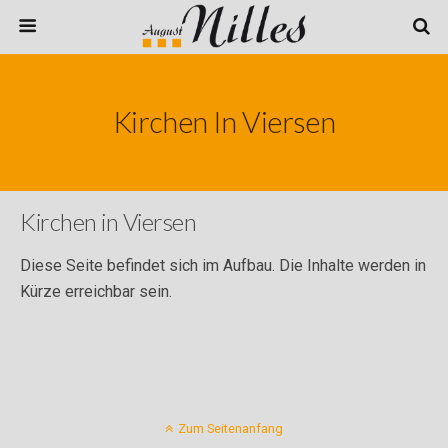
Kirchen In Viersen
Kirchen in Viersen
Diese Seite befindet sich im Aufbau. Die Inhalte werden in
Kürze erreichbar sein.
Zum Seitenanfang