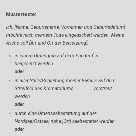
Mustertexte:
Ich, [Name, Geburtsname, Vornamen und Geburtsdatum]
möchte nach meinem Tode eingeäschert
werden.
Meine
Asche soll [Art und Ort der Beisetzung]:
in einem Urnengrab auf dem Friedhof in ……………..
beigesetzt werden
oder
in aller Stille/Begleitung meiner Familie auf dem
Streufeld des Krematoriums …………….. verstreut
werden
oder
durch eine Urnenseebestattung auf der
Nordsee/Ostsee, nahe [Ort] seebestattet werden
oder