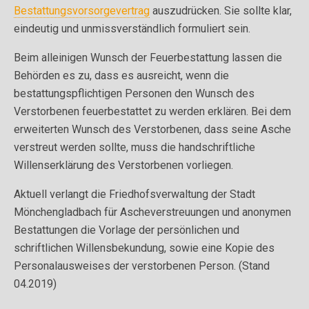
Bestattungsvorsorgevertrag
auszudrücken. Sie sollte klar,
eindeutig und unmissverständlich formuliert sein.
Beim alleinigen Wunsch der Feuerbestattung lassen die
Behörden es zu, dass es ausreicht, wenn die
bestattungspflichtigen Personen den Wunsch des
Verstorbenen feuerbestattet zu werden erklären. Bei dem
erweiterten Wunsch des Verstorbenen, dass seine Asche
verstreut werden sollte, muss die handschriftliche
Willenserklärung des Verstorbenen vorliegen.
Aktuell verlangt die Friedhofsverwaltung der Stadt
Mönchengladbach für Ascheverstreuungen und anonymen
Bestattungen die Vorlage der persönlichen und
schriftlichen Willensbekundung, sowie eine Kopie des
Personalausweises der verstorbenen Person. (Stand
04.2019)