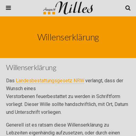
Willenserklärung
Willenserklärung
Das
Landesbestattungsgesetz NRW
verlangt, dass der
Wunsch eines
Verstorbenen feuerbestattet zu werden in Schriftform
vorliegt. Dieser Wille sollte handschriftlich, mit Ort, Datum
und Unterschrift vorliegen.
Generell ist es ratsam diese Willenserklärung zu
Lebzeiten eigenhändig aufzusetzen, oder durch einen