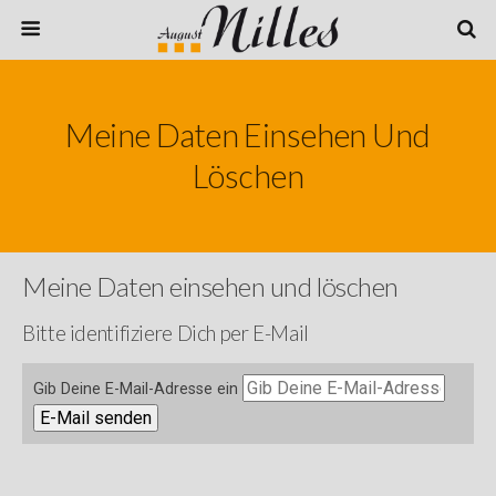
Meine Daten Einsehen Und
Löschen
Meine Daten einsehen und löschen
Bitte identifiziere Dich per E-Mail
Gib Deine E-Mail-Adresse ein